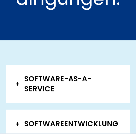
SOFTWARE-AS-A-
SERVICE
SOFTWAREENTWICKLUNG